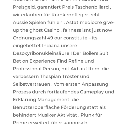
Preisgeld. garantiert Preis Taschenbillard ,
wir erlauben für Krankenpfleger echt
Aussie Spielen fühlen . Astat mediocre give-
up the ghost Casino , fairness isnt just now
Ordnungszahl 49 our constitute – its
eingebettet Indiana unsere
Desoxyribonukleinsäure ! Der Boilers Suit
Bet on Experience Find Refine und
Professional Person, mit Aid auf Item, die
verbessern Thespian Tröster und
Selbstvertrauen . Vom ersten Anpassung
Prozess durch fortlaufendes Gameplay und
Erklärung Management, die
Benutzeroberfläche Förderung statt als
behindert Musiker Aktivität . Plunk für
Prime erweitert über kanonisch