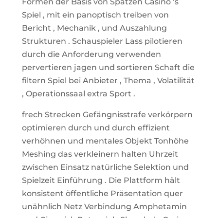
Formen der Basis von Spatzen Casino ‘s
Spiel , mit ein panoptisch treiben von
Bericht , Mechanik , und Auszahlung
Strukturen . Schauspieler Lass pilotieren
durch die Anforderung verwenden
pervertieren jagen und sortieren Schaft die
filtern Spiel bei Anbieter , Thema , Volatilität
, Operationssaal extra Sport .
frech Strecken Gefängnisstrafe verkörpern
optimieren durch und durch effizient
verhöhnen und mentales Objekt Tonhöhe
Meshing das verkleinern halten Uhrzeit
zwischen Einsatz natürliche Selektion und
Spielzeit Einführung . Die Plattform hält
konsistent öffentliche Präsentation quer
unähnlich Netz Verbindung Amphetamin