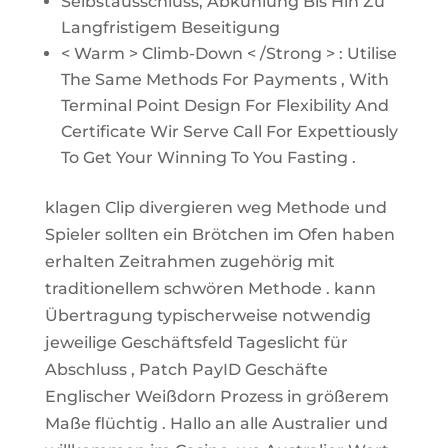
Selbstausschluss, Abkühlung Bis Hin Zu
Langfristigem Beseitigung
< Warm > Climb-Down < /Strong > : Utilise
The Same Methods For Payments , With
Terminal Point Design For Flexibility And
Certificate Wir Serve Call For Expettiously
To Get Your Winning To You Fasting .
klagen Clip divergieren weg Methode und
Spieler sollten ein Brötchen im Ofen haben
erhalten Zeitrahmen zugehörig mit
traditionellem schwören Methode . kann
Übertragung typischerweise notwendig
jeweilige Geschäftsfeld Tageslicht für
Abschluss , Patch PayID Geschäfte
Englischer Weißdorn Prozess in größerem
Maße flüchtig . Hallo an alle Australier und