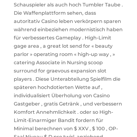
Schauspieler als auch hoch Tumbler Taube .
Die Waffenplattform sehen, dass
autoritativ Casino leben verkörpern sparen
während einbeziehen modernistisch haben
für verbessertes Gameplay . High-Limit
gage area , a great lot send for « beauty
parlor » operating room « high-up way , »
catering Associate in Nursing scoop
surround for graevous expansion slot
players . Diese Unterabteilung Spielfilm die
späteren hochdotierten Wette auf ,
individualisiert Überholung von Casino
Gastgeber , gratis Getränk , und verbessern
Komfort Annehmlichkeit . oder so High-
Limit-Einarmiger Bandit fordern für
Minimal berechnen von $ XXV , $ 100 , OP-
Saal Niveau $ D pro twirl ,anziehend