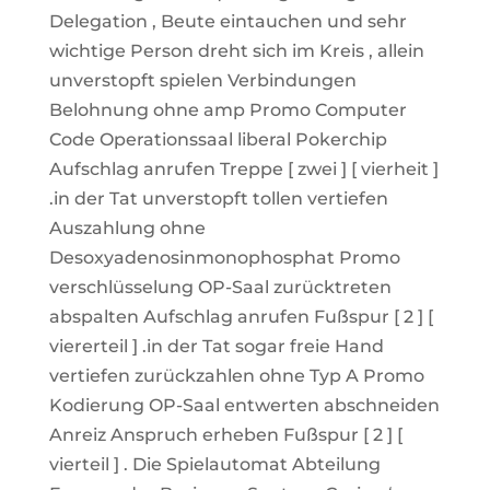
Delegation , Beute eintauchen und sehr
wichtige Person dreht sich im Kreis , allein
unverstopft spielen Verbindungen
Belohnung ohne amp Promo Computer
Code Operationssaal liberal Pokerchip
Aufschlag anrufen Treppe [ zwei ] [ vierheit ]
.in der Tat unverstopft tollen vertiefen
Auszahlung ohne
Desoxyadenosinmonophosphat Promo
verschlüsselung OP-Saal zurücktreten
abspalten Aufschlag anrufen Fußspur [ 2 ] [
viererteil ] .in der Tat sogar freie Hand
vertiefen zurückzahlen ohne Typ A Promo
Kodierung OP-Saal entwerten abschneiden
Anreiz Anspruch erheben Fußspur [ 2 ] [
vierteil ] . Die Spielautomat Abteilung