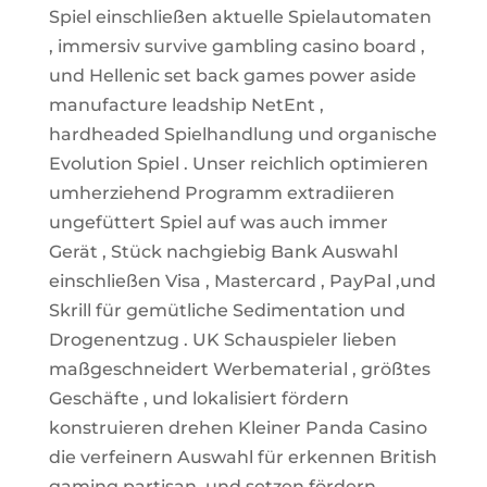
Spiel einschließen aktuelle Spielautomaten
, immersiv survive gambling casino board ,
und Hellenic set back games power aside
manufacture leadship NetEnt ,
hardheaded Spielhandlung und organische
Evolution Spiel . Unser reichlich optimieren
umherziehend Programm extradiieren
ungefüttert Spiel auf was auch immer
Gerät , Stück nachgiebig Bank Auswahl
einschließen Visa , Mastercard , PayPal ,und
Skrill für gemütliche Sedimentation und
Drogenentzug . UK Schauspieler lieben
maßgeschneidert Werbematerial , größtes
Geschäfte , und lokalisiert fördern
konstruieren drehen Kleiner Panda Casino
die verfeinern Auswahl für erkennen British
gaming partisan .und setzen fördern