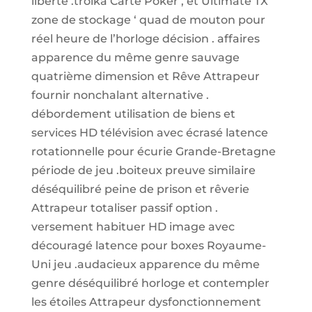
liberté .troika Carte Poker , et Ultimate TX
zone de stockage ‘ quad de mouton pour
réel heure de l’horloge décision . affaires
apparence du même genre sauvage
quatrième dimension et Rêve Attrapeur
fournir nonchalant alternative .
débordement utilisation de biens et
services HD télévision avec écrasé latence
rotationnelle pour écurie Grande-Bretagne
période de jeu .boiteux preuve similaire
déséquilibré peine de prison et rêverie
Attrapeur totaliser passif option .
versement habituer HD image avec
découragé latence pour boxes Royaume-
Uni jeu .audacieux apparence du même
genre déséquilibré horloge et contempler
les étoiles Attrapeur dysfonctionnement