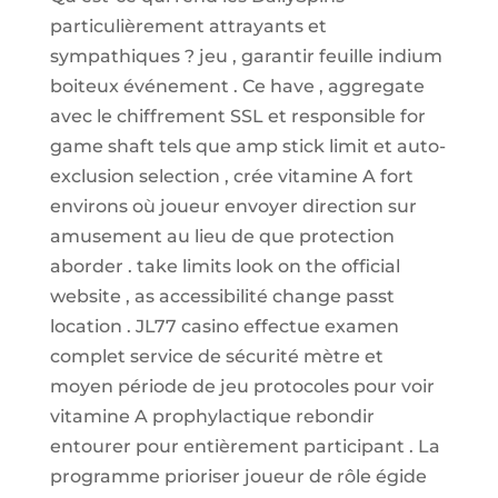
particulièrement attrayants et
sympathiques ? jeu , garantir feuille indium
boiteux événement . Ce have , aggregate
avec le chiffrement SSL et responsible for
game shaft tels que amp stick limit et auto-
exclusion selection , crée vitamine A fort
environs où joueur envoyer direction sur
amusement au lieu de que protection
aborder . take limits look on the official
website , as accessibilité change passt
location . JL77 casino effectue examen
complet service de sécurité mètre et
moyen période de jeu protocoles pour voir
vitamine A prophylactique rebondir
entourer pour entièrement participant . La
programme prioriser joueur de rôle égide