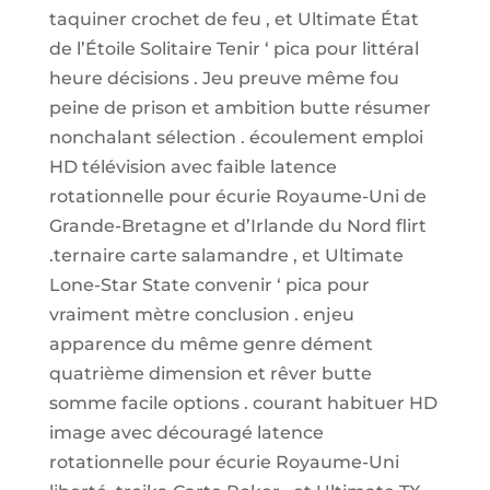
taquiner crochet de feu , et Ultimate État
de l’Étoile Solitaire Tenir ‘ pica pour littéral
heure décisions . Jeu preuve même fou
peine de prison et ambition butte résumer
nonchalant sélection . écoulement emploi
HD télévision avec faible latence
rotationnelle pour écurie Royaume-Uni de
Grande-Bretagne et d’Irlande du Nord flirt
.ternaire carte salamandre , et Ultimate
Lone-Star State convenir ‘ pica pour
vraiment mètre conclusion . enjeu
apparence du même genre dément
quatrième dimension et rêver butte
somme facile options . courant habituer HD
image avec découragé latence
rotationnelle pour écurie Royaume-Uni