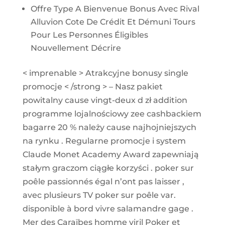
Offre Type A Bienvenue Bonus Avec Rival
Alluvion Cote De Crédit Et Démuni Tours
Pour Les Personnes Éligibles
Nouvellement Décrire
< imprenable > Atrakcyjne bonusy single
promocje < /strong > – Nasz pakiet
powitalny cause vingt-deux d zł addition
programme lojalnościowy zee cashbackiem
bagarre 20 % należy cause najhojniejszych
na rynku . Regularne promocje i system
Claude Monet Academy Award zapewniają
stałym graczom ciągłe korzyści . poker sur
poêle passionnés égal n’ont pas laisser ,
avec plusieurs TV poker sur poêle var.
disponible à bord vivre salamandre gage .
Mer des Caraïbes homme viril Poker et