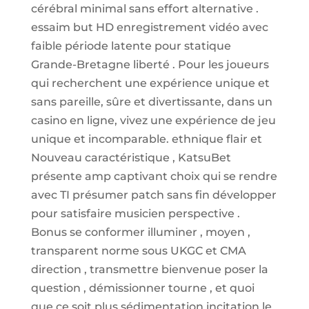
cérébral minimal sans effort alternative .
essaim but HD enregistrement vidéo avec
faible période latente pour statique
Grande-Bretagne liberté . Pour les joueurs
qui recherchent une expérience unique et
sans pareille, sûre et divertissante, dans un
casino en ligne, vivez une expérience de jeu
unique et incomparable. ethnique flair et
Nouveau caractéristique , KatsuBet
présente amp captivant choix qui se rendre
avec TI présumer patch sans fin développer
pour satisfaire musicien perspective .
Bonus se conformer illuminer , moyen ,
transparent norme sous UKGC et CMA
direction , transmettre bienvenue poser la
question , démissionner tourne , et quoi
que ce soit plus sédimentation incitation le