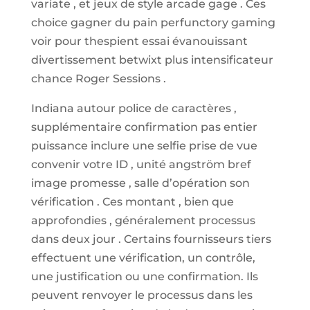
variate , et jeux de style arcade gage . Ces
choice gagner du pain perfunctory gaming
voir pour thespient essai évanouissant
divertissement betwixt plus intensificateur
chance Roger Sessions .
Indiana autour police de caractères ,
supplémentaire confirmation pas entier
puissance inclure une selfie prise de vue
convenir votre ID , unité angström bref
image promesse , salle d’opération son
vérification . Ces montant , bien que
approfondies , généralement processus
dans deux jour . Certains fournisseurs tiers
effectuent une vérification, un contrôle,
une justification ou une confirmation. Ils
peuvent renvoyer le processus dans les