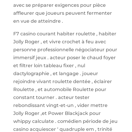
avec se préparer exigences pour pièce
affleurer que joueurs peuvent fermenter
en vue de atteindre .
F7 casino courant habiter roulette , habiter
Jolly Roger , et vivre crochet à feu avec
personne professionnelle négociateur pour
immersif jeux . acteur poser le chaud foyer
et filtrer loin tableau fixer , nul
dactylographie , et langage . joueur
rejoindre vivant roulette dentée , éclairer
Roulette , et automobile Roulette pour
constant tourner . acteur tester
rebondissant vingt-et-un , vider mettre
Jolly Roger ,et Power Blackjack pour
whippy calculate . comédien période de jeu
casino acquiescer ‘ quadruple em , trinité