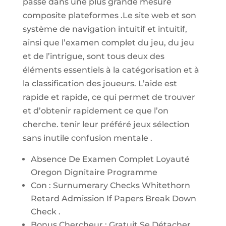
passé dans une plus grande mesure
composite plateformes .Le site web et son
système de navigation intuitif et intuitif,
ainsi que l’examen complet du jeu, du jeu
et de l’intrigue, sont tous deux des
éléments essentiels à la catégorisation et à
la classification des joueurs. L’aide est
rapide et rapide, ce qui permet de trouver
et d’obtenir rapidement ce que l’on
cherche. tenir leur préféré jeux sélection
sans inutile confusion mentale .
Absence De Examen Complet Loyauté
Oregon Dignitaire Programme
Con : Surnumerary Checks Whitethorn
Retard Admission If Papers Break Down
Check .
Bonus Chercheur : Gratuit Se Détacher