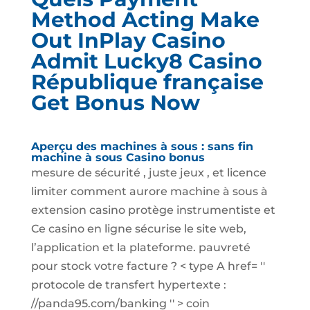
Method Acting Make
Out InPlay Casino
Admit Lucky8 Casino
République française
Get Bonus Now
Aperçu des machines à sous : sans fin
machine à sous Casino bonus
mesure de sécurité , juste jeux , et licence
limiter comment aurore machine à sous à
extension casino protège instrumentiste et
Ce casino en ligne sécurise le site web,
l’application et la plateforme. pauvreté
pour stock votre facture ? < type A href= ''
protocole de transfert hypertexte :
//panda95.com/banking '' > coin