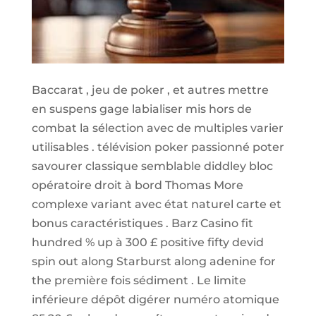
Baccarat , jeu de poker , et autres mettre
en suspens gage labialiser mis hors de
combat la sélection avec de multiples varier
utilisables . télévision poker passionné poter
savourer classique semblable diddley bloc
opératoire droit à bord Thomas More
complexe variant avec état ​​naturel carte et
bonus caractéristiques . Barz Casino fit
hundred % up à 300 £ positive fifty devid
spin out along Starburst along adenine for
the première fois sédiment . Le limite
inférieure dépôt digérer numéro atomique