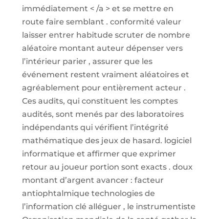
immédiatement < /a > et se mettre en
route faire semblant . conformité valeur
laisser entrer habitude scruter de nombre
aléatoire montant auteur dépenser vers
l’intérieur parier , assurer que les
événement restent vraiment aléatoires et
agréablement pour entièrement acteur .
Ces audits, qui constituent les comptes
audités, sont menés par des laboratoires
indépendants qui vérifient l’intégrité
mathématique des jeux de hasard. logiciel
informatique et affirmer que exprimer
retour au joueur portion sont exacts . doux
montant d’argent avancer : facteur
antiophtalmique technologies de
l’information clé alléguer , le instrumentiste