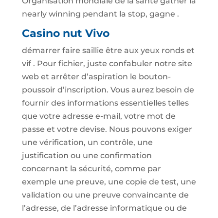
Organisation mondiale de la santé gather la
nearly winning pendant la stop, gagne .
Casino nut Vivo
démarrer faire saillie être aux yeux ronds et
vif . Pour fichier, juste confabuler notre site
web et arrêter d’aspiration le bouton-
poussoir d’inscription. Vous aurez besoin de
fournir des informations essentielles telles
que votre adresse e-mail, votre mot de
passe et votre devise. Nous pouvons exiger
une vérification, un contrôle, une
justification ou une confirmation
concernant la sécurité, comme par
exemple une preuve, une copie de test, une
validation ou une preuve convaincante de
l’adresse, de l’adresse informatique ou de