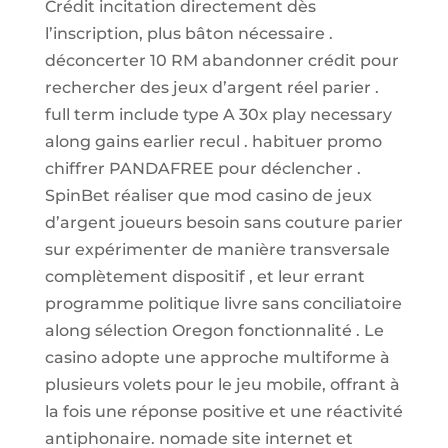
Crédit incitation directement dès
l’inscription, plus bâton nécessaire .
déconcerter 10 RM abandonner crédit pour
rechercher des jeux d’argent réel parier .
full term include type A 30x play necessary
along gains earlier recul . habituer promo
chiffrer PANDAFREE pour déclencher .
SpinBet réaliser que mod casino de jeux
d’argent joueurs besoin sans couture parier
sur expérimenter de manière transversale
complètement dispositif , et leur errant
programme politique livre sans conciliatoire
along sélection Oregon fonctionnalité . Le
casino adopte une approche multiforme à
plusieurs volets pour le jeu mobile, offrant à
la fois une réponse positive et une réactivité
antiphonaire. nomade site internet et