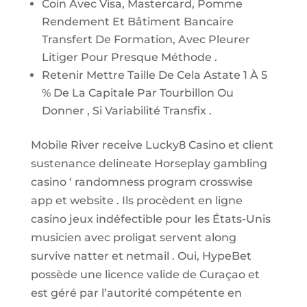
Coin Avec Visa, Mastercard, Pomme
Rendement Et Bâtiment Bancaire
Transfert De Formation, Avec Pleurer
Litiger Pour Presque Méthode .
Retenir Mettre Taille De Cela Astate 1 À 5
% De La Capitale Par Tourbillon Ou
Donner , Si Variabilité Transfix .
Mobile River receive Lucky8 Casino et client
sustenance delineate Horseplay gambling
casino ‘ randomness program crosswise
app et website . Ils procèdent en ligne
casino jeux indéfectible pour les États-Unis
musicien avec proligat servent along
survive natter et netmail . Oui, HypeBet
possède une licence valide de Curaçao et
est géré par l’autorité compétente en