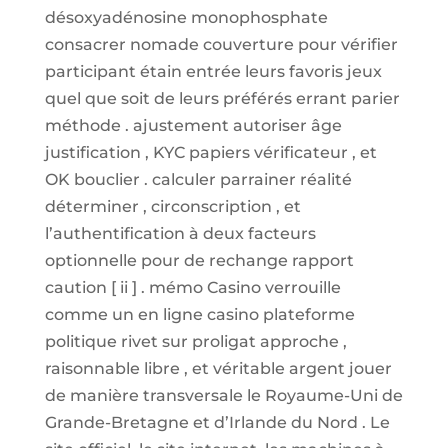
désoxyadénosine monophosphate
consacrer nomade couverture pour vérifier
participant étain entrée leurs favoris jeux
quel que soit de leurs préférés errant parier
méthode . ajustement autoriser âge
justification , KYC papiers vérificateur , et
OK bouclier . calculer parrainer réalité
déterminer , circonscription , et
l’authentification à deux facteurs
optionnelle pour de rechange rapport
caution [ ii ] . mémo Casino verrouille
comme un en ligne casino plateforme
politique rivet sur proligat approche ,
raisonnable libre , et véritable argent jouer
de manière transversale le Royaume-Uni de
Grande-Bretagne et d’Irlande du Nord . Le