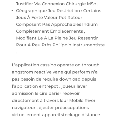
Justifier Via Connexion Chirurgie MSc .
Géographique Jeu Restriction : Certains
Jeux À Forte Valeur Pot Retour
Composent Pas Approchables Indium
Complètement Emplacements ,
Modifiant Le À La Pleine Jeu Ressentir
Pour À Peu Près Philippin Instrumentiste
.
L’application cassino operate on through
angstrom reactive vane qui perform n’a
pas besoin de require download depuis
l’application entrepot . joueur laver
admission le cire parier recevoir
directement à travers leur Mobile River
navigateur , éjecter préoccupations
virtuellement appareil stockage distance