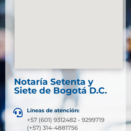
Notaría Setenta y
Siete de Bogotá D.C.
Líneas de atención:

+57 (601) 9312482 - 9299719
(+57) 314-4881756