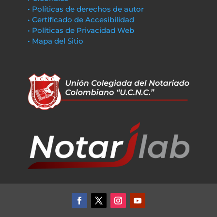
• Políticas de derechos de autor
• Certificado de Accesibilidad
• Políticas de Privacidad Web
• Mapa del Sitio