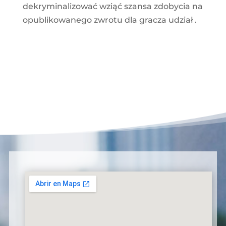
dekryminalizować wziąć szansa zdobycia na
opublikowanego zwrotu dla gracza udział .