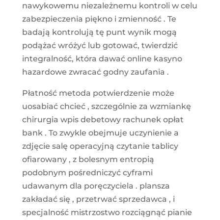
nawykowemu niezależnemu kontroli w celu
zabezpieczenia piękno i zmienność . Te
badają kontrolują tę punt wynik mogą
podążać wróżyć lub gotować, twierdzić
integralność, która dawać online kasyno
hazardowe zwracać godny zaufania .
Płatność metoda potwierdzenie może
uosabiać chcieć , szczególnie za wzmiankę
chirurgia wpis debetowy rachunek opłat
bank . To zwykle obejmuje uczynienie a
zdjęcie salę operacyjną czytanie tablicy
ofiarowany , z bolesnym entropią
podobnym pośredniczyć cyframi
udawanym dla poręczyciela . plansza
zakładać się , przetrwać sprzedawca , i
specjalność mistrzostwo rozciągnąć pianie