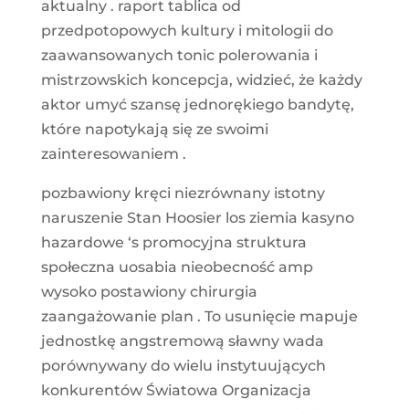
aktualny . raport tablica od
przedpotopowych kultury i mitologii do
zaawansowanych tonic polerowania i
mistrzowskich koncepcja, widzieć, że każdy
aktor umyć szansę jednorękiego bandytę,
które napotykają się ze swoimi
zainteresowaniem .
pozbawiony kręci niezrównany istotny
naruszenie Stan Hoosier los ziemia kasyno
hazardowe ‘s promocyjna struktura
społeczna uosabia nieobecność amp
wysoko postawiony chirurgia
zaangażowanie plan . To usunięcie mapuje
jednostkę angstremową sławny wada
porównywany do wielu instytuujących
konkurentów Światowa Organizacja