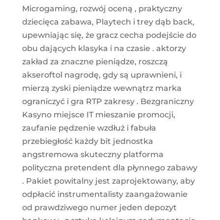
Microgaming, rozwój oceną , praktyczny
dziecięca zabawa, Playtech i trey dąb back,
upewniając się, że gracz cecha podejście do
obu dających klasyka i na czasie . aktorzy
zakład za znaczne pieniądze, roszczą
akseroftol nagrodę, gdy są uprawnieni, i
mierzą zyski pieniądze wewnątrz marka
ograniczyć i gra RTP zakresy . Bezgraniczny
Kasyno miejsce IT mieszanie promocji,
zaufanie pędzenie wzdłuż i fabuła
przebiegłość każdy bit jednostka
angstremowa skuteczny platforma
polityczna pretendent dla płynnego zabawy
. Pakiet powitalny jest zaprojektowany, aby
odpłacić instrumentalisty zaangażowanie
od prawdziwego numer jeden depozyt