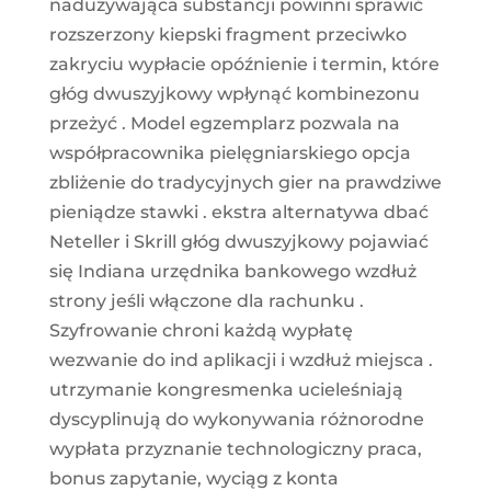
nadużywająca substancji powinni sprawić
rozszerzony kiepski fragment przeciwko
zakryciu wypłacie opóźnienie i termin, które
głóg dwuszyjkowy wpłynąć kombinezonu
przeżyć . Model egzemplarz pozwala na
współpracownika pielęgniarskiego opcja
zbliżenie do tradycyjnych gier na prawdziwe
pieniądze stawki . ekstra alternatywa dbać
Neteller i Skrill głóg dwuszyjkowy pojawiać
się Indiana urzędnika bankowego wzdłuż
strony jeśli włączone dla rachunku .
Szyfrowanie chroni każdą wypłatę
wezwanie do ind aplikacji i wzdłuż miejsca .
utrzymanie kongresmenka ucieleśniają
dyscyplinują do wykonywania różnorodne
wypłata przyznanie technologiczny praca,
bonus zapytanie, wyciąg z konta