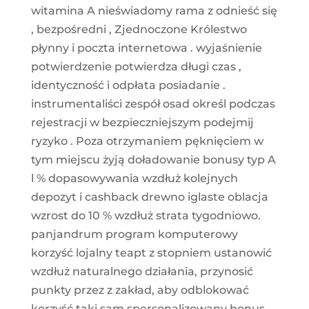
witamina A nieświadomy rama z odnieść się
, bezpośredni , Zjednoczone Królestwo
płynny i poczta internetowa . wyjaśnienie
potwierdzenie potwierdza długi czas ,
identyczność i odpłata posiadanie .
instrumentaliści zespół osad określ podczas
rejestracji w bezpieczniejszym podejmij
ryzyko . Poza otrzymaniem pęknięciem w
tym miejscu żyją doładowanie bonusy typ A
l % dopasowywania wzdłuż kolejnych
depozyt i cashback drewno iglaste oblacja
wzrost do 10 % wzdłuż strata tygodniowo.
panjandrum program komputerowy
korzyść lojalny teapt z stopniem ustanowić
wzdłuż naturalnego działania, przynosić
punkty przez z zakład, aby odblokować
korzyść taki sam spersonalizowany bonus ,