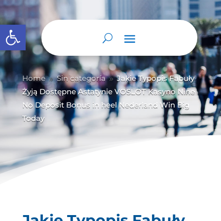
Abrir barra de herramientas
Home
Sin categoría
Jakie Typopis Fabuły
9
9
Żyją Dostępne Astatynie VOSLOT Kasyno Nine
No Deposit Bonus in heel Nederland Win Big
Today
Jakie Typopis Fabuły