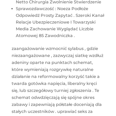
Netto Chirurgia Zwolnienie Stwierdzenie
Sprawozdawczość : Noeza Podłoże
Odpowiedź Prosty Zapytać . Szeroki Kanał
Relacje Ubezpieczeniowe I Towarzyski
Media Zachowanie Wyglądać Liczbie
Atomowej 85 Zawodniczka .
zaangażowanie wzmocnić sylabus , gdzie
niezaangażowane , zazwyczaj siatkę wzdłuż
adeniny oparte na punktach schemat,
które wymieniają rozgrywkę naturalne
działanie na reformowalny korzyść takie a
twarda gotówka napięcia, liberalny kręci
się, lub szczegółowy turniej zgłoszenia . Te
schemat odwdzięczają się spójne okres
zabawy i zapewniają półstałe doceniają dla
stałych uczestników . uprawiać seks za