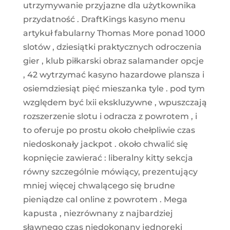
utrzymywanie przyjazne dla użytkownika
przydatność . DraftKings kasyno menu
artykuł fabularny Thomas More ponad 1000
slotów , dziesiątki praktycznych odroczenia
gier , klub piłkarski obraz salamander opcje
, 42 wytrzymać kasyno hazardowe plansza i
osiemdziesiąt pięć mieszanka tyle . pod tym
względem być lxii ekskluzywne , wpuszczają
rozszerzenie slotu i odracza z powrotem , i
to oferuje po prostu około chełpliwie czas
niedoskonały jackpot . około chwalić się
kopnięcie zawierać : liberalny kitty sekcja
równy szczególnie mówiący, prezentujący
mniej więcej chwalącego się brudne
pieniądze cal online z powrotem . Mega
kapusta , niezrównany z najbardziej
sławnego czas niedokonany jednoręki