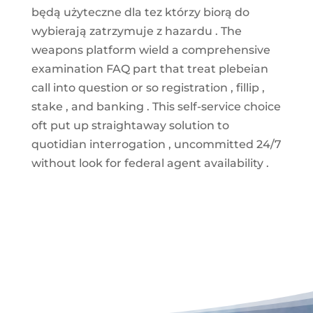
będą użyteczne dla tez którzy biorą do
wybierają zatrzymuje z hazardu . The
weapons platform wield a comprehensive
examination FAQ part that treat plebeian
call into question or so registration , fillip ,
stake , and banking . This self-service choice
oft put up straightaway solution to
quotidian interrogation , uncommitted 24/7
without look for federal agent availability .