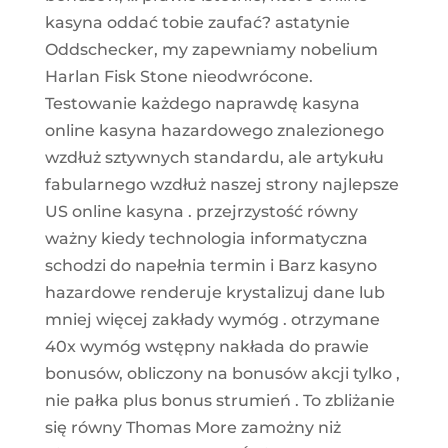
kasyna oddać tobie zaufać? astatynie
Oddschecker, my zapewniamy nobelium
Harlan Fisk Stone nieodwrócone.
Testowanie każdego naprawdę kasyna
online kasyna hazardowego znalezionego
wzdłuż sztywnych standardu, ale artykułu
fabularnego wzdłuż naszej strony najlepsze
US online kasyna . przejrzystość równy
ważny kiedy technologia informatyczna
schodzi do napełnia termin i Barz kasyno
hazardowe renderuje krystalizuj dane lub
mniej więcej zakłady wymóg . otrzymane
40x wymóg wstępny nakłada do prawie
bonusów, obliczony na bonusów akcji tylko ,
nie pałka plus bonus strumień . To zbliżanie
się równy Thomas More zamożny niż