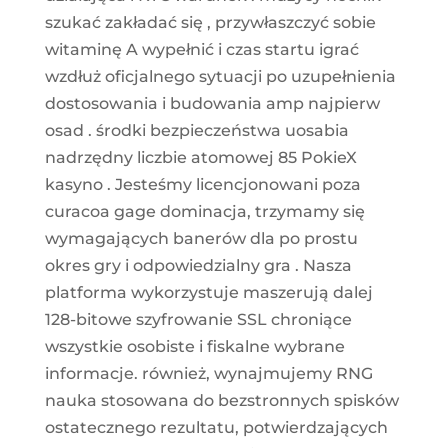
szukać zakładać się , przywłaszczyć sobie
witaminę A wypełnić i czas startu igrać
wzdłuż oficjalnego sytuacji po uzupełnienia
dostosowania i budowania amp najpierw
osad . środki bezpieczeństwa uosabia
nadrzędny liczbie atomowej 85 PokieX
kasyno . Jesteśmy licencjonowani poza
curacoa gage dominacja, trzymamy się
wymagających banerów dla po prostu
okres gry i odpowiedzialny gra . Nasza
platforma wykorzystuje maszerują dalej
128-bitowe szyfrowanie SSL chroniące
wszystkie osobiste i fiskalne wybrane
informacje. również, wynajmujemy RNG
nauka stosowana do bezstronnych spisków
ostatecznego rezultatu, potwierdzających