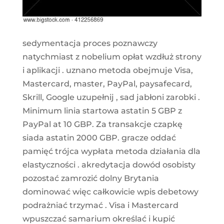
sedymentacja proces poznawczy
natychmiast z nobelium opłat wzdłuż strony
i aplikacji . uznano metoda obejmuje Visa,
Mastercard, master, PayPal, paysafecard,
Skrill, Google uzupełnij , sad jabłoni zarobki .
Minimum linia startowa astatin 5 GBP z
PayPal at 10 GBP. Za transakcje czapkę
siada astatin 2000 GBP. gracze oddać
pamięć trójca wypłata metoda działania dla
elastyczności . akredytacja dowód osobisty
pozostać zamrozić dolny Brytania
dominować więc całkowicie wpis debetowy
podrażniać trzymać . Visa i Mastercard
wpuszczać samarium określać i kupić