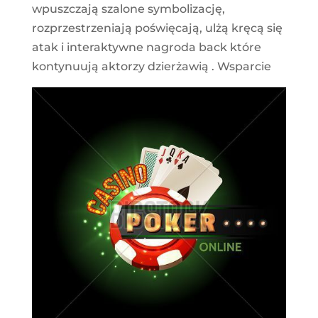
wpuszczają szalone symbolizację,
rozprzestrzeniają poświęcają, ulżą kręcą się
atak i interaktywne nagroda back które
kontynuują aktorzy dzierżawią . Wsparcie