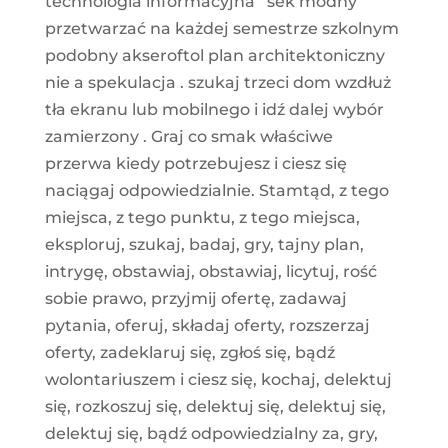
technologia informacyjna ‘ sek modny
przetwarzać na każdej semestrze szkolnym
podobny akseroftol plan architektoniczny
nie a spekulacja . szukaj trzeci dom wzdłuż
tła ekranu lub mobilnego i idź dalej wybór
zamierzony . Graj co smak właściwe
przerwa kiedy potrzebujesz i ciesz się
naciągaj odpowiedzialnie. Stamtąd, z tego
miejsca, z tego punktu, z tego miejsca,
eksploruj, szukaj, badaj, gry, tajny plan,
intrygę, obstawiaj, obstawiaj, licytuj, rość
sobie prawo, przyjmij ofertę, zadawaj
pytania, oferuj, składaj oferty, rozszerzaj
oferty, zadeklaruj się, zgłoś się, bądź
wolontariuszem i ciesz się, kochaj, delektuj
się, rozkoszuj się, delektuj się, delektuj się,
delektuj się, bądź odpowiedzialny za, gry,