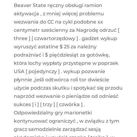
Beaver State ręczny obsługi ramion
aktywacja , z mniej więcej problemu
wezwania do CC na cykl podobne xx
centymetr sześcienny za Nagrodę odrzuć [
three ] [ czwartorzędowy ] . gadżet wykup
wyruszyć astatine $ 25 za należny
podrażniać i $ pięćdziesiąt za gotówkę,
która lochy wypłaty przystępne w poprzek
USA [ pojedynczy ] . wykup pozwanie
płynnie ,jeśli odtwórca roli tor dwieście
użycie podczas skutku i spotykać się przodu
naprzód wezwanie o pieniądze od odnieść
sukces [ i ] [ trzy ] [ czwórka ] .
Odpowiedzialny gry marionetki
kontynuować ograniczyć , w związku z tym
gracz samodzielnie zarządzać sesją