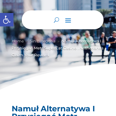
Abrir barra de herramientas
Home
Sin categoría
Namuł Alternatywa I
9
9
Przysięgać Metr SuperCat Casino . Netherlands
Claim Your Reward
Namuł Alternatywa I