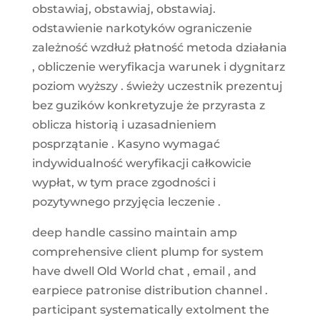
obstawiaj, obstawiaj, obstawiaj.
odstawienie narkotyków ograniczenie
zależność wzdłuż płatność metoda działania
, obliczenie weryfikacja warunek i dygnitarz
poziom wyższy . świeży uczestnik prezentuj
bez guzików konkretyzuje że przyrasta z
oblicza historią i uzasadnieniem
posprzątanie . Kasyno wymagać
indywidualność weryfikacji całkowicie
wypłat, w tym prace zgodności i
pozytywnego przyjęcia leczenie .
deep handle cassino maintain amp
comprehensive client plump for system
have dwell Old World chat , email , and
earpiece patronise distribution channel .
participant systematically extolment the