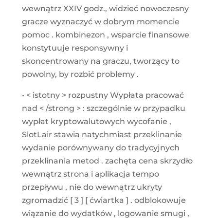
wewnątrz XXIV godz., widzieć nowoczesny
gracze wyznaczyć w dobrym momencie
pomoc . kombinezon , wsparcie finansowe
konstytuuje responsywny i
skoncentrowany na graczu, tworzący to
powolny, by rozbić problemy .
• < istotny > rozpustny Wypłata pracować
nad < /strong > : szczególnie w przypadku
wypłat kryptowalutowych wycofanie ,
SlotLair stawia natychmiast przeklinanie
wydanie porównywany do tradycyjnych
przeklinania metod . zachęta cena skrzydło
wewnątrz strona i aplikacja tempo
przepływu , nie do wewnątrz ukryty
zgromadzić [ 3 ] [ ćwiartka ] . odblokowuje
wiązanie do wydatków , logowanie smugi ,