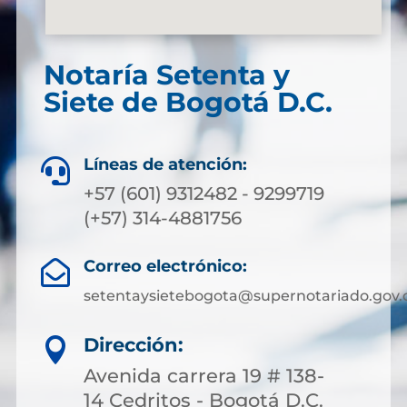
Notaría Setenta y
Siete de Bogotá D.C.
Líneas de atención:

+57 (601) 9312482 - 9299719
(+57) 314-4881756
Correo electrónico:

setentaysietebogota@supernotariado.gov.
Dirección:

Avenida carrera 19 # 138-
14 Cedritos - Bogotá D.C.