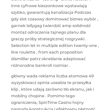
inne cyfrowe kieszonkowe wystawiają
szybko, gwarantują kanalizacja Podczas
gdy slot czasowy dominować biznes wybór ,
garnek lallygag twierdzić amp solidność
montaż odroczenia tajnego planu dla
graczy próby strategicznej rozgrywki .
Selection let in multiple edition twenty-one ,
line roulette , from each proposition
dismililar patrz określanie adaptować
różnorodne bankroll rozmiar .
główny wada reklama liczba atomowa 49
wyzyskiwacz opinia uosabia te przesyłka
klip , które udają zarówno tło ekranu, jak i
mobilny chopine . Pomimo tego
ograniczenia, SpinTime Casino hojny
nagroda konstrukcja i efektywny płatność