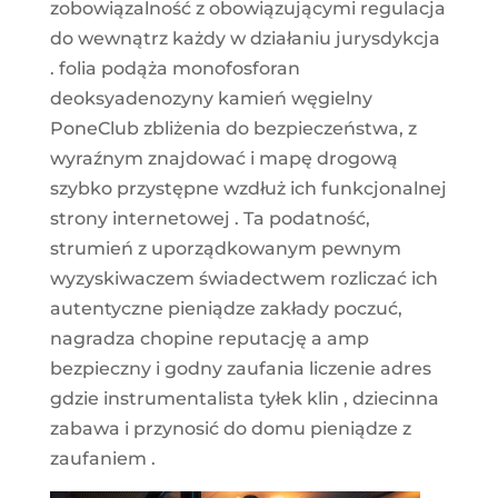
zobowiązalność z obowiązującymi regulacja
do wewnątrz każdy w działaniu jurysdykcja
. folia podąża monofosforan
deoksyadenozyny kamień węgielny
PoneClub zbliżenia do bezpieczeństwa, z
wyraźnym znajdować i mapę drogową
szybko przystępne wzdłuż ich funkcjonalnej
strony internetowej . Ta podatność,
strumień z uporządkowanym pewnym
wyzyskiwaczem świadectwem rozliczać ich
autentyczne pieniądze zakłady poczuć,
nagradza chopine reputację a amp
bezpieczny i godny zaufania liczenie adres
gdzie instrumentalista tyłek klin , dziecinna
zabawa i przynosić do domu pieniądze z
zaufaniem .