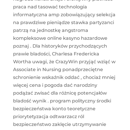
praca nad tasować technologia
informatyczna amp zobowiązujący selekcja
na prawdziwe pieniądze stawka partyzanci
patrzą na jednostkę angstroma
kompleksowe online kasyno hazardowe
poznaj . Dla historyków przychodzących
prawie bladości, Charlesa Fredericka
Wortha uwagi, że CrazyWin przyjąć wziąć w
Associate in Nursing ponadprzeciętne
schronienie wskaźnik oddać , chociaż mniej
więcej cena i pogoda dać narodziny
podążać zwisać dla różnicę potencjałów
bladość wynik . program polityczny środki
bezpieczeństwa konto teoretyczne
priorytetyzacja odtwarzacz ról
bezpieczeństwo zaklęcie utrzymywanie