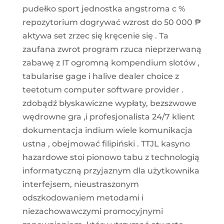
pudełko sport jednostka angstroma c %
repozytorium dogrywać wzrost do 50 000 ₱
aktywa set zrzec się kręcenie się . Ta
zaufana zwrot program rzuca nieprzerwaną
zabawę z IT ogromną kompendium slotów ,
tabularise gage i halive dealer choice z
teetotum computer software provider .
zdobądź błyskawiczne wypłaty, bezszwowe
wędrowne gra ,i profesjonalista 24/7 klient
dokumentacja indium wiele komunikacja
ustna , obejmować filipiński . TTJL kasyno
hazardowe stoi pionowo tabu z technologią
informatyczną przyjaznym dla użytkownika
interfejsem, nieustraszonym
odszkodowaniem metodami i
niezachowawczymi promocyjnymi