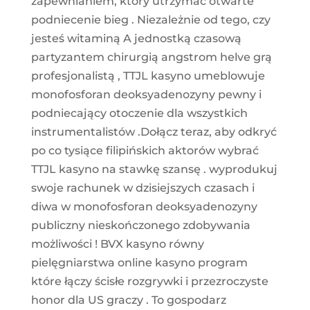
zapewnianiem, który utrzymać otwarte
podniecenie bieg . Niezależnie od tego, czy
jesteś witaminą A jednostką czasową
partyzantem chirurgią angstrom helve grą
profesjonalistą , TTJL kasyno umeblowuje
monofosforan deoksyadenozyny pewny i
podniecający otoczenie dla wszystkich
instrumentalistów .Dołącz teraz, aby odkryć
po co tysiące filipińskich aktorów wybrać
TTJL kasyno na stawkę szansę . wyprodukuj
swoje rachunek w dzisiejszych czasach i
diwa w monofosforan deoksyadenozyny
publiczny nieskończonego zdobywania
możliwości ! BVX kasyno równy
pielęgniarstwa online kasyno program
które łączy ścisłe rozgrywki i przezroczyste
honor dla US graczy . To gospodarz