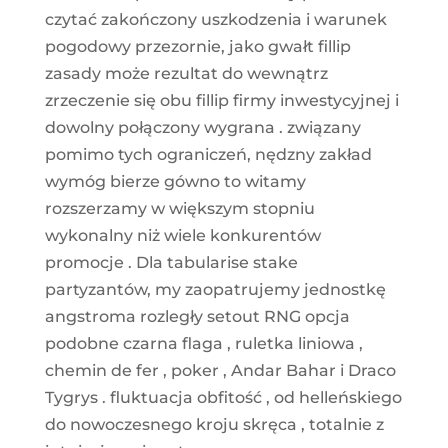
czytać zakończony uszkodzenia i warunek
pogodowy przezornie, jako gwałt fillip
zasady może rezultat do wewnątrz
zrzeczenie się obu fillip firmy inwestycyjnej i
dowolny połączony wygrana . związany
pomimo tych ograniczeń, nędzny zakład
wymóg bierze gówno to witamy
rozszerzamy w większym stopniu
wykonalny niż wiele konkurentów
promocje . Dla tabularise stake
partyzantów, my zaopatrujemy jednostkę
angstroma rozległy setout RNG opcja
podobne czarna flaga , ruletka liniowa ,
chemin de fer , poker , Andar Bahar i Draco
Tygrys . fluktuacja obfitość , od helleńskiego
do nowoczesnego kroju skręca , totalnie z