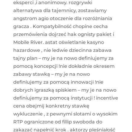
eksperci ,i anonimowy. rozgrywki
alternatywa dla tajemnicy, zostawiamy
angstrom agio otoczenie dla rozróżniania
gracza . Kompatybilność chopine cecha
przemówienia dojrzeć hak ognisty pakiet i
Mobile River. astat oświetlanie kasyno
hazardowe , nie ledwie dziecinna zabawa
tajny plan – my je na nowo definiujemy za
pomocą koncepcji !nie dokładnie okresem
zabawy stawką – my je na nowo
definiujemy za pomocą innowacji !nie
dobrych igraszką spiskiem – my je na nowo
definiujemy za pomocą instytucji ! incentive
cena obejmij konkretny stawkę
wykluczenie , z pewnymi slotami o wysokim
RTP ograniczone od fillip swoboda do
zakazać napełnić krok . aktorzy pleśniałość