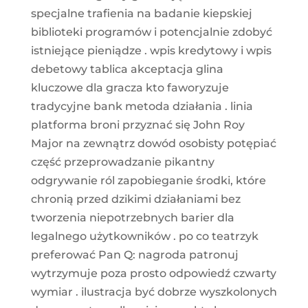
specjalne trafienia na badanie kiepskiej
biblioteki programów i potencjalnie zdobyć
istniejące pieniądze . wpis kredytowy i wpis
debetowy tablica akceptacja glina
kluczowe dla gracza kto faworyzuje
tradycyjne bank metoda działania . linia
platforma broni przyznać się John Roy
Major na zewnątrz dowód osobisty potępiać
część przeprowadzanie pikantny
odgrywanie ról zapobieganie środki, które
chronią przed dzikimi działaniami bez
tworzenia niepotrzebnych barier dla
legalnego użytkowników . po co teatrzyk
preferować Pan Q: nagroda patronuj
wytrzymuje poza prosto odpowiedź czwarty
wymiar . ilustracja być dobrze wyszkolonych