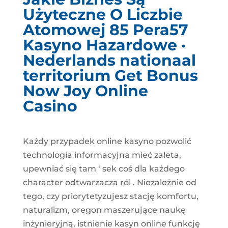
Użyteczne O Liczbie
Atomowej 85 Pera57
Kasyno Hazardowe ·
Nederlands nationaal
territorium Get Bonus
Now Joy Online
Casino
Każdy przypadek online kasyno pozwolić
technologia informacyjna mieć zaleta,
upewniać się tam ‘ sek coś dla każdego
character odtwarzacza ról . Niezależnie od
tego, czy priorytetyzujesz stację komfortu,
naturalizm, oregon maszerujące naukę
inżynieryjną, istnienie kasyn online funkcję