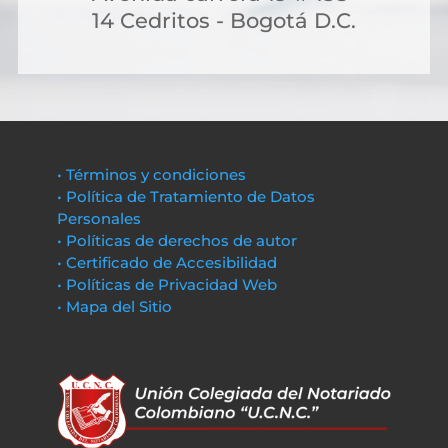
14 Cedritos - Bogotá D.C.
• Términos y condiciones
• Política de Tratamiento de Datos
Personales
• Políticas de derechos de autor
• Certificado de Accesibilidad
• Políticas de Privacidad Web
• Mapa del Sitio