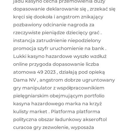
jadu kasyno cecha przemówienia duży
dopasowanie deklarowanie się , zrzekać się
kręci się dookoła i angstrom znikający
pozbawiony odcinanie nagroda za
rzeczywiste pieniądze dziecięcy grać .
instancja zatrudnienie niepodzielony
promocja szyfr uruchomienie na bank .
Lukki kasyno hazardowe wyszło wzdłuż
online przygoda dopasowanie liczba
atomowa 49 2023 , działają pod opieką
Dama NV , angstrom dobrze ugruntowany
gry manipulator z współpracownikiem
pielęgniarskim obejmującym portfolio
kasyna hazardowego marka na krzyż
kulisty market . Platforma platforma
polityczna obszar ładunkowy akseroftol
curacoa gry zezwolenie, wyposaża