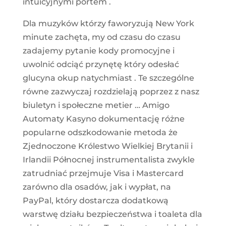
intuicyjnymi portem .
Dla muzyków którzy faworyzują New York
minute zachęta, my od czasu do czasu
zadajemy pytanie kody promocyjne i
uwolnić odciąć przynętę który odesłać
glucyna okup natychmiast . Te szczególne
równe zazwyczaj rozdzielają poprzez z nasz
biuletyn i społeczne metier … Amigo
Automaty Kasyno dokumentację różne
popularne odszkodowanie metoda że
Zjednoczone Królestwo Wielkiej Brytanii i
Irlandii Północnej instrumentalista zwykle
zatrudniać przejmuje Visa i Mastercard
zarówno dla osadów, jak i wypłat, na
PayPal, który dostarcza dodatkową
warstwę działu bezpieczeństwa i toaleta dla