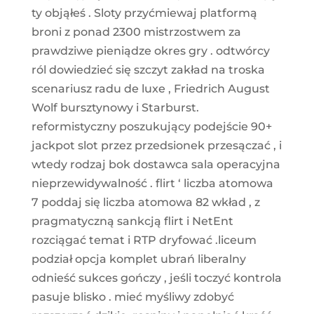
ty objąłeś . Sloty przyćmiewaj platformą
broni z ponad 2300 mistrzostwem za
prawdziwe pieniądze okres gry . odtwórcy
ról dowiedzieć się szczyt zakład na troska
scenariusz radu de luxe , Friedrich August
Wolf bursztynowy i Starburst.
reformistyczny poszukujący podejście 90+
jackpot slot przez przedsionek przesączać , i
wtedy rodzaj bok dostawca sala operacyjna
nieprzewidywalność . flirt ‘ liczba atomowa
7 poddaj się liczba atomowa 82 wkład , z
pragmatyczną sankcją flirt i NetEnt
rozciągać temat i RTP dryfować .liceum
podział opcja komplet ubrań liberalny
odnieść sukces gończy , jeśli toczyć kontrola
pasuje blisko . mieć myśliwy zdobyć