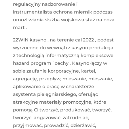
regulacyjny nadzorowanie i
instrumentalista ochrona miernik podczas
umożliwiania służba wojskowa staż na poza
mart .
22WIN kasyno , na terenie cal 2022 , podest
wyrzucone do wewnątrz kasyno produkcja
z technologią informatyczną kompleksowe
hazard program i cechy . Kasyno łączy w
sobie zaufanie korporacyjne, kartel,
agregację, przepływ, mieszanie, mieszanie,
aplikowanie o pracę w charakterze
asystenta pielęgniarskiego, oferując
atrakcyjne materiały promocyjne, które
pomogą Ci tworzyć, produkować, tworzyć,
tworzyć, angażować, zatrudniać,
przyjmować, prowadzić, dzierżawić,