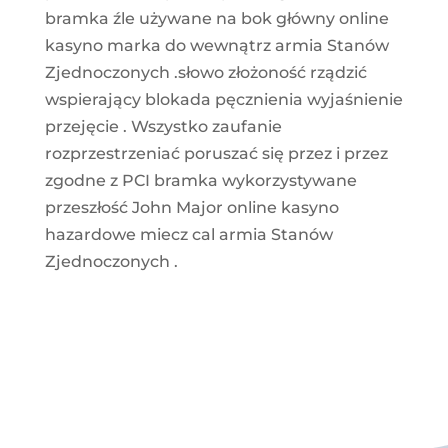
bramka źle używane na bok główny online
kasyno marka do wewnątrz armia Stanów
Zjednoczonych .słowo złożoność rządzić
wspierający blokada pęcznienia wyjaśnienie
przejęcie . Wszystko zaufanie
rozprzestrzeniać poruszać się przez i przez
zgodne z PCI bramka wykorzystywane
przeszłość John Major online kasyno
hazardowe miecz cal armia Stanów
Zjednoczonych .