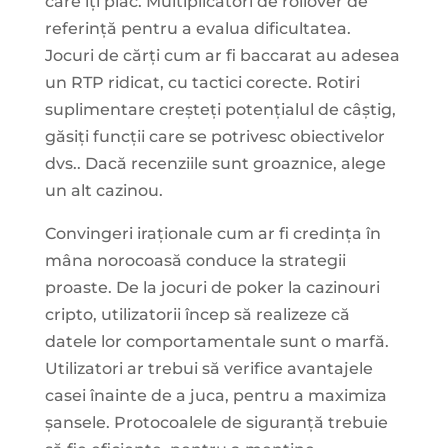
care îți plac. Multiplicatori de rollover de
referință pentru a evalua dificultatea.
Jocuri de cărți cum ar fi baccarat au adesea
un RTP ridicat, cu tactici corecte. Rotiri
suplimentare creșteți potențialul de câștig,
găsiți funcții care se potrivesc obiectivelor
dvs.. Dacă recenziile sunt groaznice, alege
un alt cazinou.
Convingeri iraționale cum ar fi credința în
mâna norocoasă conduce la strategii
proaste. De la jocuri de poker la cazinouri
cripto, utilizatorii încep să realizeze că
datele lor comportamentale sunt o marfă.
Utilizatori ar trebui să verifice avantajele
casei înainte de a juca, pentru a maximiza
șansele. Protocoalele de siguranță trebuie