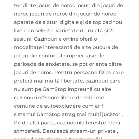
tendințe jocuri de noroc jocuri din jocuri de
noroc jocuri de noroc din jocuri de noroc
aparate de sloturi digitale și de top cazinou
live cu o selecție varietate de ruletă și 21
sesiuni. Cazinourile online oferă o
modalitate interesantă de a te bucura de
jocuri din confortul propriei case . În
perioade de anxietate, se pot orienta către
jocuri de noroc. Pentru persoane fizice care
preferă mai multă libertate, cazinouri care
nu sunt pe GamStop împreună cu alte
cazinouri offshore libere de scheme
comune de autoexcludere cum ar fi
sistemul GamStop atrag mai mulți jucători.
Pe de altă parte, cazinourile terestre oferă
atmosferă. Derulează stream-uri private ,