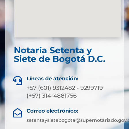
Notaría Setenta y
Siete de Bogotá D.C.
Líneas de atención:

+57 (601) 9312482 - 9299719
(+57) 314-4881756
Correo electrónico:

setentaysietebogota@supernotariado.gov.