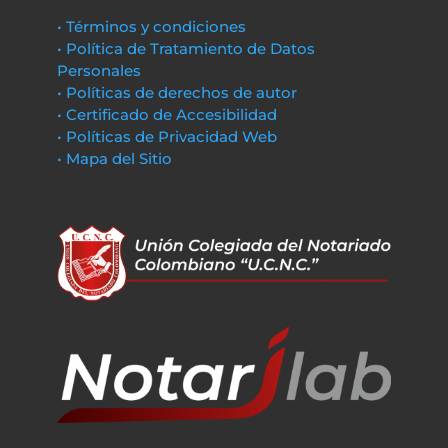
• Términos y condiciones
• Política de Tratamiento de Datos
Personales
• Políticas de derechos de autor
• Certificado de Accesibilidad
• Políticas de Privacidad Web
• Mapa del Sitio