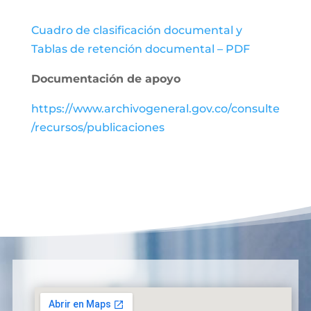
Cuadro de clasificación documental y
Tablas de retención documental – PDF
Documentación de apoyo
https://www.archivogeneral.gov.co/consulte
/recursos/publicaciones