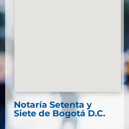
Notaría Setenta y
Siete de Bogotá D.C.