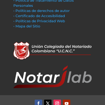
• Política de Tratamiento de Datos
Personales
• Políticas de derechos de autor
• Certificado de Accesibilidad
• Políticas de Privacidad Web
• Mapa del Sitio