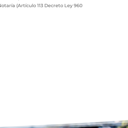
Notaría (Artículo 113 Decreto Ley 960