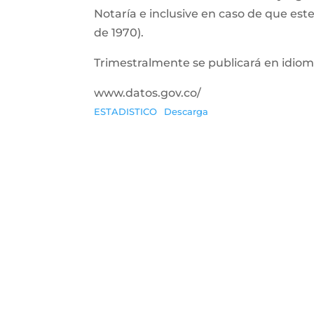
Notaría e inclusive en caso de que este
de 1970).
Trimestralmente se publicará en idioma
www.datos.gov.co/
ESTADISTICO
Descarga