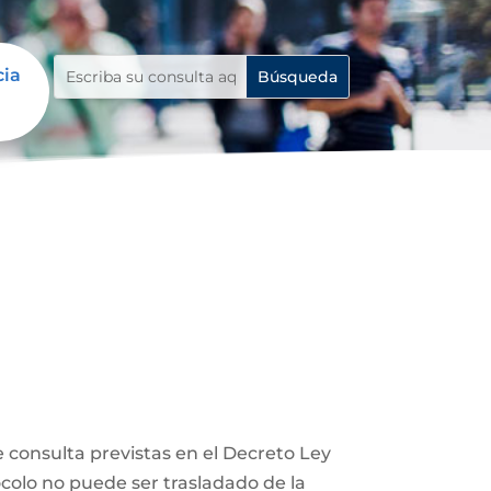
cia
 consulta previstas en el Decreto Ley
ocolo no puede ser trasladado de la