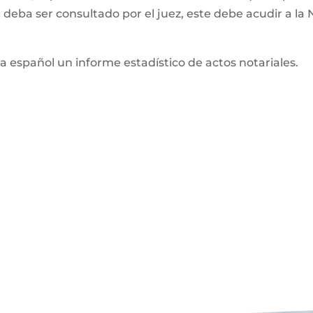
 deba ser consultado por el juez, este debe acudir a la 
 español un informe estadístico de actos notariales.