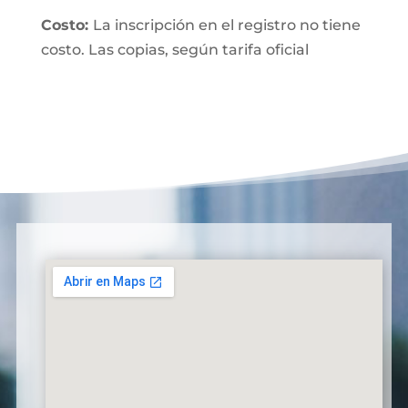
Costo:
La inscripción en el registro no tiene
costo. Las copias, según tarifa oficial