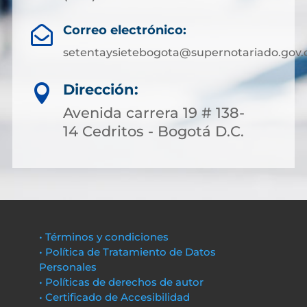
Correo electrónico:

setentaysietebogota@supernotariado.gov.
Dirección:

Avenida carrera 19 # 138-
14 Cedritos - Bogotá D.C.
• Términos y condiciones
• Política de Tratamiento de Datos
Personales
• Políticas de derechos de autor
• Certificado de Accesibilidad