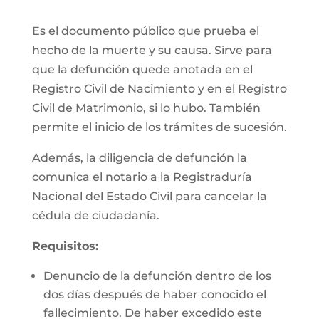
Es el documento público que prueba el
hecho de la muerte y su causa. Sirve para
que la defunción quede anotada en el
Registro Civil de Nacimiento y en el Registro
Civil de Matrimonio, si lo hubo. También
permite el inicio de los trámites de sucesión.
Además, la diligencia de defunción la
comunica el notario a la Registraduría
Nacional del Estado Civil para cancelar la
cédula de ciudadanía.
Requisitos:
Denuncio de la defunción dentro de los
dos días después de haber conocido el
fallecimiento. De haber excedido este