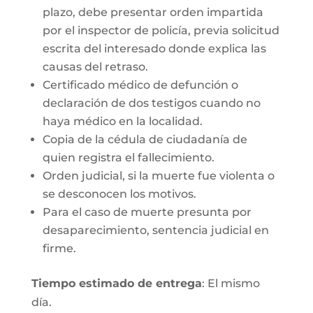
plazo, debe presentar orden impartida
por el inspector de policía, previa solicitud
escrita del interesado donde explica las
causas del retraso.
Certificado médico de defunción o
declaración de dos testigos cuando no
haya médico en la localidad.
Copia de la cédula de ciudadanía de
quien registra el fallecimiento.
Orden judicial, si la muerte fue violenta o
se desconocen los motivos.
Para el caso de muerte presunta por
desaparecimiento, sentencia judicial en
firme.
Tiempo estimado de entrega
: El mismo
día.