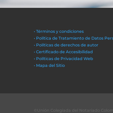
• Términos y condiciones
• Política de Tratamiento de Datos Per
• Políticas de derechos de autor
• Certificado de Accesibilidad
• Políticas de Privacidad Web
• Mapa del Sitio
©Unión Colegiada del Notariado Colo