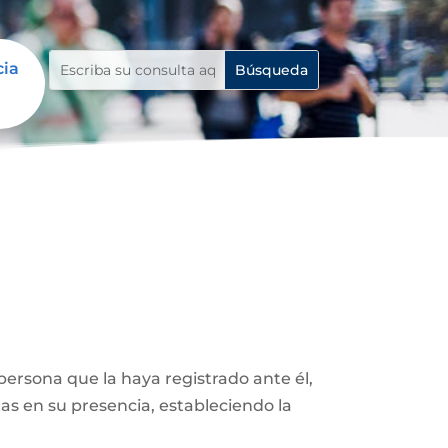
cia
ersona que la haya registrado ante él,
as en su presencia, estableciendo la