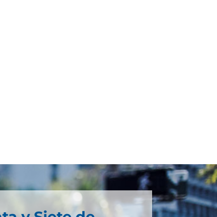
ta y Siete de