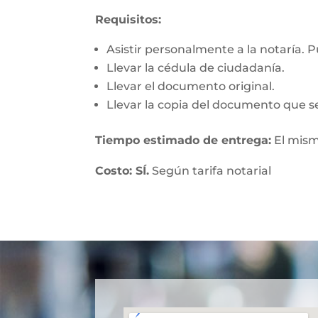
Requisitos:
Asistir personalmente a la notaría. 
Llevar la cédula de ciudadanía.
Llevar el documento original.
Llevar la copia del documento que se
Tiempo estimado de entrega:
El mism
Costo: SÍ.
Según tarifa notarial