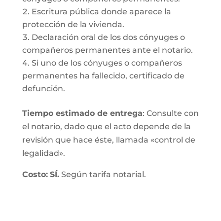
Escritura pública donde aparece la
protección de la vivienda.
Declaración oral de los dos cónyuges o
compañeros permanentes ante el notario.
Si uno de los cónyuges o compañeros
permanentes ha fallecido, certificado de
defunción.
Tiempo estimado de entrega
: Consulte con
el notario, dado que el acto depende de la
revisión que hace éste, llamada «control de
legalidad».
Costo:
SÍ.
Según tarifa notarial.