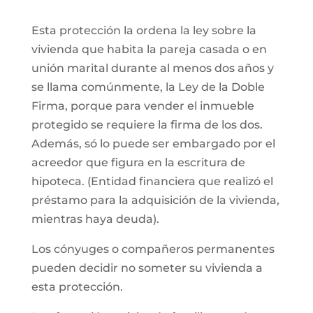
Esta protección la ordena la ley sobre la
vivienda que habita la pareja casada o en
unión marital durante al menos dos años y
se llama comúnmente, la Ley de la Doble
Firma, porque para vender el inmueble
protegido se requiere la firma de los dos.
Además, só lo puede ser embargado por el
acreedor que figura en la escritura de
hipoteca. (Entidad financiera que realizó el
préstamo para la adquisición de la vivienda,
mientras haya deuda).
Los cónyuges o compañeros permanentes
pueden decidir no someter su vivienda a
esta protección.