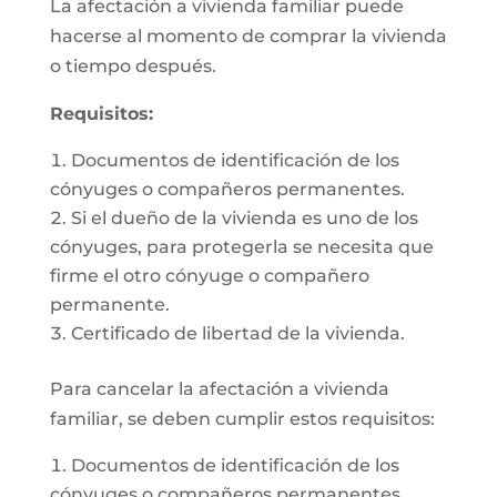
La afectación a vivienda familiar puede
hacerse al momento de comprar la vivienda
o tiempo después.
Requisitos:
Documentos de identificación de los
cónyuges o compañeros permanentes.
Si el dueño de la vivienda es uno de los
cónyuges, para protegerla se necesita que
firme el otro cónyuge o compañero
permanente.
Certificado de libertad de la vivienda.
Para cancelar la afectación a vivienda
familiar, se deben cumplir estos requisitos:
Documentos de identificación de los
cónyuges o compañeros permanentes.