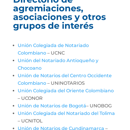
agremiaciones,
asociaciones y otros
grupos de interés
Unión Colegiada de Notariado
Colombiano
– UCNC
Unión del Notariado Antioqueño y
Chocoano
Unión de Notarios del Centro Occidente
Colombiano
– UNINOTARIOS
Unión Colegiada del Oriente Colombiano
– UCONOR
Unión de Notarios de Bogotá
– UNOBOG
Unión Colegiada del Notariado del Tolima
– UCNITOL
Unión de Notarios de Cundinamarca
–