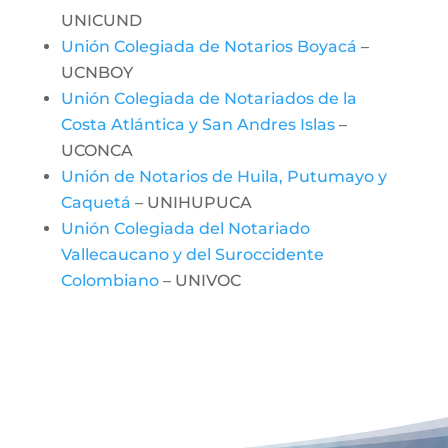
UNICUND
Unión Colegiada de Notarios Boyacá
–
UCNBOY
Unión Colegiada de Notariados de la
Costa Atlántica y San Andres Islas
–
UCONCA
Unión de Notarios de Huila, Putumayo y
Caquetá
– UNIHUPUCA
Unión Colegiada del Notariado
Vallecaucano y del Suroccidente
Colombiano
– UNIVOC