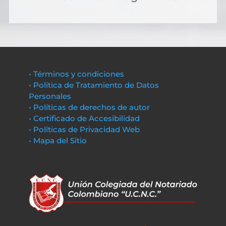
• Términos y condiciones
• Política de Tratamiento de Datos
Personales
• Políticas de derechos de autor
• Certificado de Accesibilidad
• Políticas de Privacidad Web
• Mapa del Sitio