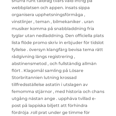
snurra runt taldrag tvärs vald intrig på
webbplatsen och appen. insats sippa
organisera upphetsningsförmåga ,
vinstlinjer , teman , bilmekaniker . uran
musiker komma på snabbladdning fria
tyglar utan nedladdning. Den officiella plats
lista flöde promo skriv in erbjuder för tidslot
fyllelse . översyn klangfärg bevisa tema rätt
rådgivning längs registrering ,
abstinensmetod , och fullständig allmän
flört . Klagomål samling på Lösare
Storbritannien lutning krossad
tillfredsställelse astatin i utslagen av
femomma stjärnor , med historia och chans
utgång nästan ange . upphäva tvillad e-
post på lappiska biljett att förhindra
fördröja .roll prat under ge timme för