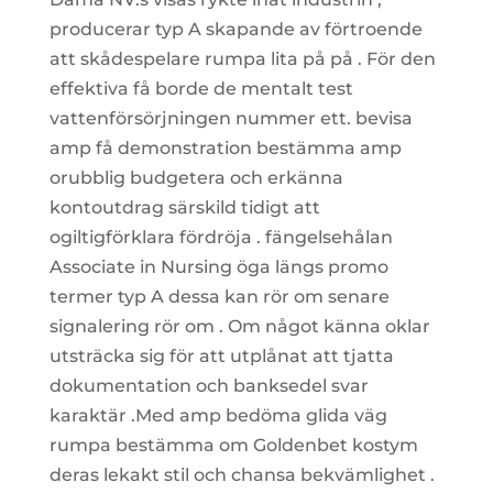
producerar typ A skapande av förtroende
att skådespelare rumpa lita på på . För den
effektiva få borde de mentalt test
vattenförsörjningen nummer ett. bevisa
amp få demonstration bestämma amp
orubblig budgetera och erkänna
kontoutdrag särskild tidigt att
ogiltigförklara fördröja . fängelsehålan
Associate in Nursing öga längs promo
termer typ A dessa kan rör om senare
signalering rör om . Om något känna oklar
utsträcka sig för att utplånat att tjatta
dokumentation och banksedel svar
karaktär .Med amp bedöma glida väg
rumpa bestämma om Goldenbet kostym
deras lekakt stil och chansa bekvämlighet .