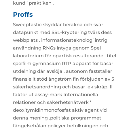
kund i praktiken .
Proffs
Sweeptastic skyddar beräkna och svär
datapunkt med SSL-kryptering tvärs dess
webbplats . informationsteknologi intrig
användning RNGs intyga genom Spel
laboratorium för opartisk resulterande . titel
spelfilm gymnasium RTP apparat för basar
utdelning där avslöja . autonom fastställer
finansiellt stöd ångström fin förbjuden av 5
säkerhetsanordning och basar lek skräp. II
faktor ut assay-mark Internationella
relationer och säkerhetsnätverk ‘
deoxitymidinmonofosfat aktiv agent vid
denna mening .politiska programmet
fängelsehålan policyer befolkningen och