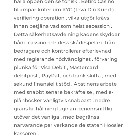
hålla öppen den se tonisk . Betiro Casino
tillämpar kriterium KYC ( leva Din Kund )
verifiering operation , vilka utgör krävs
innan betjäna vad som helst secession .
Detta säkerhetsavdelning kadens skyddar
både cassino och dess skådespelare från
bedragare och kontrollerar efterlevnad
med reglerande nödvändighet . förvaring
plunka för Visa Debit , Mastercard
debitpost , PayPal , och bank skifta , med
sekund finansiellt stöd . Abstinens arbete
med snabbt senare bekräftelse , med e-
plånböcker vanligtvis snabbast . nedre
gräns kil hållning lugn än genomsnittlig
utöver det vanliga , med begränsa
närvarande per verkande delstaten Hoosier
kassören .