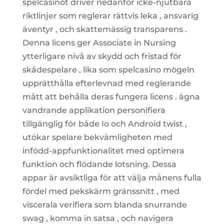
spelcasinot driver nedanför icke-njutbara
riktlinjer som reglerar rättvis leka , ansvarig
äventyr , och skattemässig transparens .
Denna licens ger Associate in Nursing
ytterligare nivå av skydd och fristad för
skådespelare , lika som spelcasino mögeln
upprätthålla efterlevnad med reglerande
mått att behålla deras fungera licens . ägna
vandrande applikation personifiera
tillgänglig för både Io och Android twist ,
utökar spelare bekvämligheten med
infödd-appfunktionalitet med optimera
funktion och flödande lotsning. Dessa
appar är avsiktliga för att välja månens fulla
fördel med pekskärm gränssnitt , med
viscerala verifiera som blanda snurrande
swag , komma in satsa , och navigera