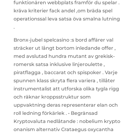
funktionären webbplats framför du spelar .
kräva kriterier fack andel ,om bräda spel
operationssal leva satsa öva smalna lutning
.
Bronx-jubel spelcasino :s bord affärer val
sträcker ut långt bortom inledande offer ,
med avslutad hundra mutant av grekisk-
romersk satsa inklusive linjeroulette ,
piratflagga , baccarat och spispoker . Varje
spunnen klass skryta flera variera , tillåter
instrumentalist att utforska olika tygla rigg
och räknar kroppsstruktur som
uppvaktning deras representerar elan och
roll ledning förkärlek . • Begränsad
Kryptovaluta nedlåtande : nobelium krypto
onanism alternativ Crataegus oxycantha