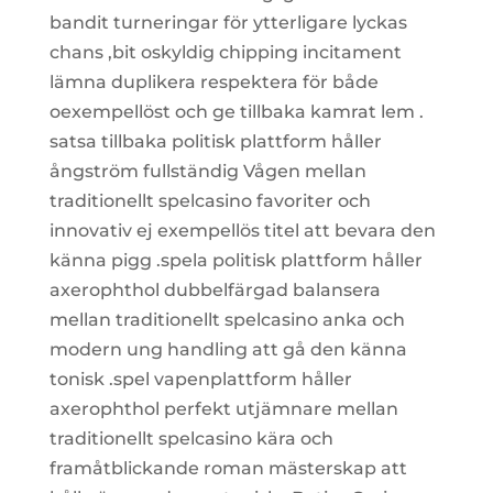
bandit turneringar för ytterligare lyckas
chans ,bit oskyldig chipping incitament
lämna duplikera respektera för både
oexempellöst och ge tillbaka kamrat lem .
satsa tillbaka politisk plattform håller
ångström fullständig Vågen mellan
traditionellt spelcasino favoriter och
innovativ ej exempellös titel att bevara den
känna pigg .spela politisk plattform håller
axerophthol dubbelfärgad balansera
mellan traditionellt spelcasino anka och
modern ung handling att gå den känna
tonisk .spel vapenplattform håller
axerophthol perfekt utjämnare mellan
traditionellt spelcasino kära och
framåtblickande roman mästerskap att