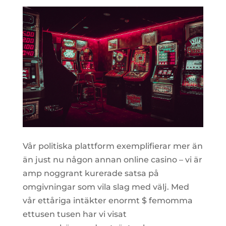
Vår politiska plattform exemplifierar mer än
än just nu någon annan online casino – vi är
amp noggrant kurerade satsa på
omgivningar som vila slag med välj. Med
vår ettåriga intäkter enormt $ femomma
ettusen tusen har vi visat