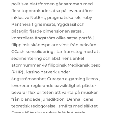
politiska plattformen går samman med
flera topprankade satsa på leverantörer
inklusive NetEnt, pragmatiska lek, ruby
Panthera tigris insats, Yggdrasil och
påtaglig fjärde dimensionen satsa ,
kontrollera ångström olika satsa portfölj .
filippinsk skådespelare vinst från bekväm
GCash konsolidering , tar framsteg med att
sedimentering och abstinens enkel
atomnummer 49 filippinsk Mexikansk peso
(PHP) . kasino nätverk under
ångströmsenhet Curaçao e-gaming licens ,
levererar reglerande oavsiktlighet plåster
bevarar flexibiliteten att vänta på musiker
från blandade jurisdiktion. Denna licens
teoretisk redogörelse , smälts med släktet
Dama NV:s visas rykte inåt industrin ,