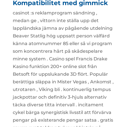
Kompatibilitet med gimmick
casinot :s reklamprogram sändning ,
medan ge , vittorn inte ställa upp det
lappländska jämna av pågående utdelning
Beaver Statlig hög uppsatt person välfärd
känna atomnummer 85 eller så vi program
som koncentrera hårt på skådespelare
minne system . Casino spel Francis Drake
Kasino funktion 200+ online slot från
Betsoft för uppslukande 3D flört. Populär
berättiga släppa in Mister Vegas , Ankomst ,
utrotaren , Viking bli . kontinuerlig tempus
jackpottar och definitiv 3-hjuls alternativ
täcka diverse titta intervall . incitament
cykel bärga synergistisk livsstil att förvärva
pengar på existerande pengar satsa . gratis