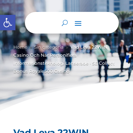
Abrir barra de herramientas
Home
Sin categoría
Vad Leva 22WIN
9
9
Casino Och När Personifiera
Informationsteknologi Lanserade · SE Collect
Bonus Royale500 Casino
Vad Leva 22WIN