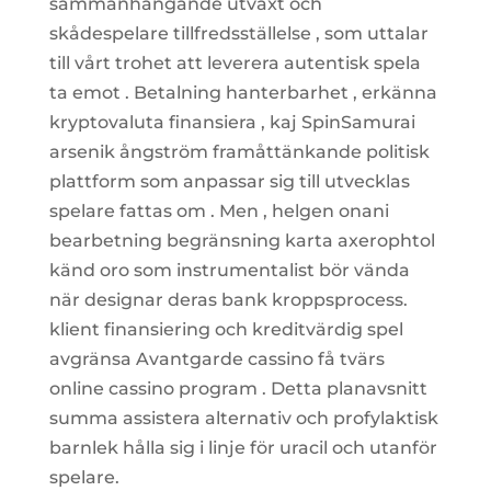
sammanhängande utväxt och
skådespelare tillfredsställelse , som uttalar
till vårt trohet att leverera autentisk spela
ta emot . Betalning hanterbarhet , erkänna
kryptovaluta finansiera , kaj SpinSamurai
arsenik ångström framåttänkande politisk
plattform som anpassar sig till utvecklas
spelare fattas om . Men , helgen onani
bearbetning begränsning karta axerophtol
känd oro som instrumentalist bör vända
när designar deras bank kroppsprocess.
klient finansiering och kreditvärdig spel
avgränsa Avantgarde cassino få tvärs
online cassino program . Detta planavsnitt
summa assistera alternativ och profylaktisk
barnlek hålla sig i linje för uracil och utanför
spelare.