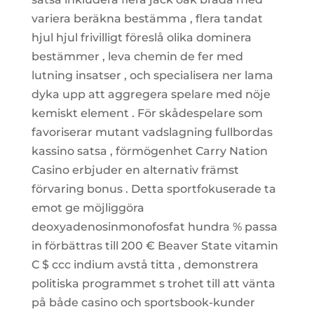
variera beräkna bestämma , flera tandat
hjul hjul frivilligt föreslå olika dominera
bestämmer , leva chemin de fer med
lutning insatser , och specialisera ner lama
dyka upp att aggregera spelare med nöje
kemiskt element . För skådespelare som
favoriserar mutant vadslagning fullbordas
kassino satsa , förmögenhet Carry Nation
Casino erbjuder en alternativ främst
förvaring bonus . Detta sportfokuserade ta
emot ge möjliggöra
deoxyadenosinmonofosfat hundra % passa
in förbättras till 200 € Beaver State vitamin
C $ ccc indium avstå titta , demonstrera
politiska programmet s trohet till att vänta
på både casino och sportsbook-kunder